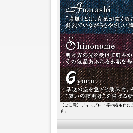
【ご注意】ディスプレイ等の諸条件に
す。